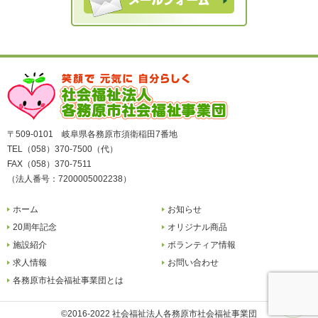
〒509-0101 岐阜県各務原市須衛稲田7番地
TEL（058）370-7500（代）
FAX（058）370-7511
（法人番号：7200005002238）
ホーム
お知らせ
20周年記念
オリジナル商品
施設紹介
ボランティア情報
求人情報
お問い合わせ
各務原市社会福祉事業団とは
©2016-2022 社会福祉法人各務原市社会福祉事業団